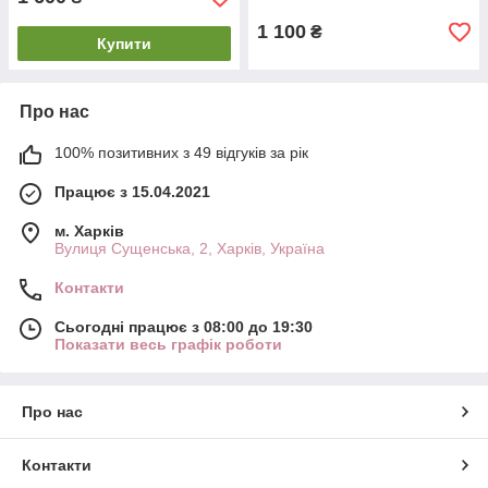
1 100
₴
Купити
Про нас
100% позитивних з 49 відгуків за рік
Працює з 15.04.2021
м. Харків
Вулиця Сущенська, 2, Харків, Україна
Контакти
Сьогодні працює з 08:00 до 19:30
Показати весь графік роботи
Про нас
Контакти