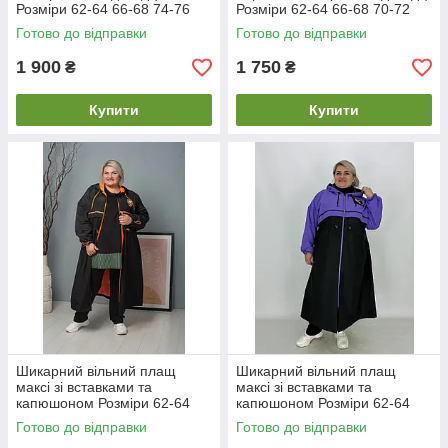
Розміри 62-64 66-68 74-76
Розміри 62-64 66-68 70-72
Готово до відправки
Готово до відправки
1 900
1 750
₴
₴
Купити
Купити
Шикарний вільний плащ
Шикарний вільний плащ
максі зі вставками та
максі зі вставками та
капюшоном Розміри 62-64
капюшоном Розміри 62-64
66-68 70-72
Готово до відправки
Готово до відправки