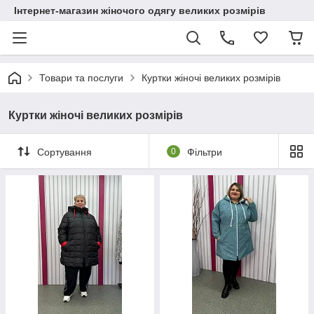
Інтернет-магазин жіночого одягу великих розмірів
Товари та послуги
Куртки жіночі великих розмірів
Куртки жіночі великих розмірів
Сортування
0
Фільтри