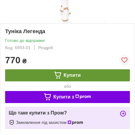
Туніка Легенда
Готово до відправки
Код: 6993-01
Роздріб
770
₴
Купити
або
Купити з
Що таке купити з Пром?
Замовлення під захистом