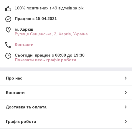
100% позитивних з 49 відгуків за рік
Працює з 15.04.2021
м. Харків
Вулиця Сущенська, 2, Харків, Україна
Контакти
Сьогодні працює з 08:00 до 19:30
Показати весь графік роботи
Про нас
Контакти
Доставка та оплата
Графік роботи