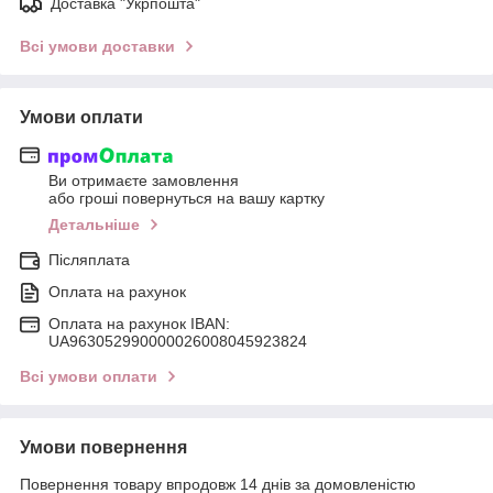
Доставка "Укрпошта"
Всі умови доставки
Умови оплати
Ви отримаєте замовлення
або гроші повернуться на вашу картку
Детальніше
Післяплата
Оплата на рахунок
Оплата на рахунок IBAN:
UA963052990000026008045923824
Всі умови оплати
Умови повернення
Повернення товару впродовж 14 днів за домовленістю