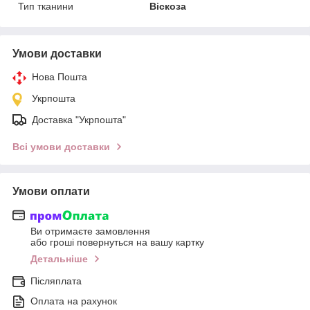
Тип тканини
Віскоза
Умови доставки
Нова Пошта
Укрпошта
Доставка "Укрпошта"
Всі умови доставки
Умови оплати
Ви отримаєте замовлення
або гроші повернуться на вашу картку
Детальніше
Післяплата
Оплата на рахунок