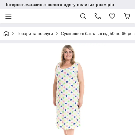
Інтернет-магазин жіночого одягу великих розмірів
Товари та послуги
Сукні жіночі батальні від 50 по 66 ро