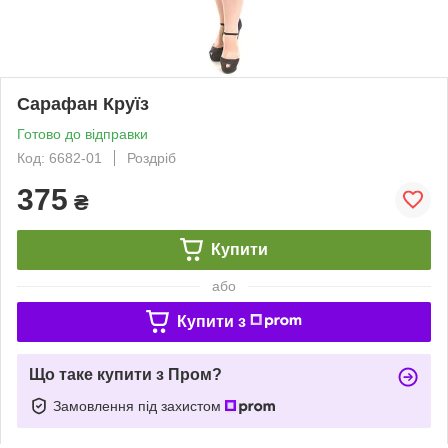
Сарафан Круїз
Готово до відправки
Код: 6682-01
Роздріб
375
₴
Купити
або
Купити з
Що таке купити з Пром?
Замовлення під захистом