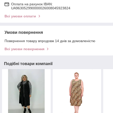
Оплата на рахунок IBAN:
UA963052990000026008045923824
Всі умови оплати
Умови повернення
Повернення товару впродовж 14 днів за домовленістю
Всі умови повернення
Подібні товари компанії