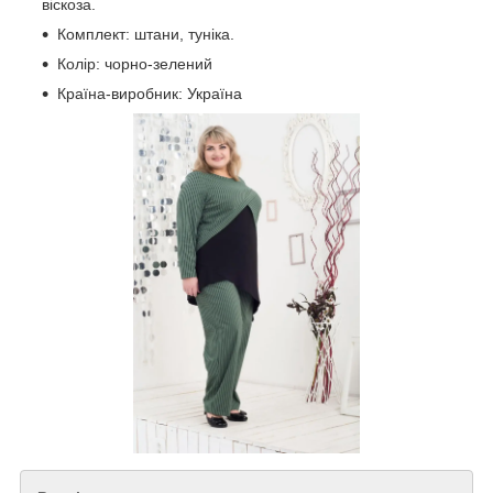
віскоза.
Комплект: штани, туніка.
Колір: чорно-зелений
Країна-виробник: Україна