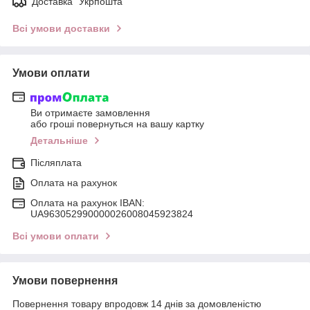
Доставка "Укрпошта"
Всі умови доставки
Умови оплати
Ви отримаєте замовлення
або гроші повернуться на вашу картку
Детальніше
Післяплата
Оплата на рахунок
Оплата на рахунок IBAN:
UA963052990000026008045923824
Всі умови оплати
Умови повернення
Повернення товару впродовж 14 днів за домовленістю