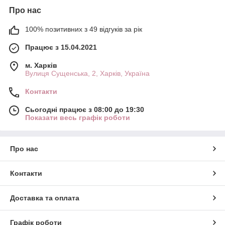
Про нас
100% позитивних з 49 відгуків за рік
Працює з 15.04.2021
м. Харків
Вулиця Сущенська, 2, Харків, Україна
Контакти
Сьогодні працює з 08:00 до 19:30
Показати весь графік роботи
Про нас
Контакти
Доставка та оплата
Графік роботи