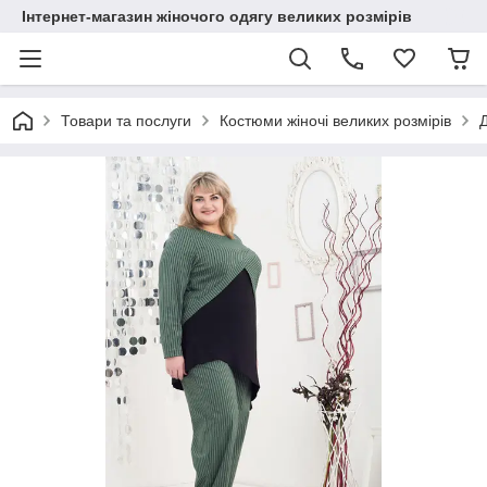
Інтернет-магазин жіночого одягу великих розмірів
Товари та послуги
Костюми жіночі великих розмірів