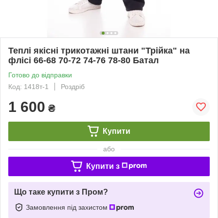
Теплі якісні трикотажні штани "Трійка" на
флісі 66-68 70-72 74-76 78-80 Батал
Готово до відправки
Код: 1418т-1
Роздріб
1 600
₴
Купити
або
Купити з
Що таке купити з Пром?
Замовлення під захистом