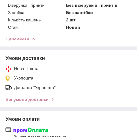
Візерунки і принти
Без візерунків і принтів
Застібка
Без застібки
Кількість кишень
2 шт.
Стан
Новий
Приховати
Умови доставки
Нова Пошта
Укрпошта
Доставка "Укрпошта"
Всі умови доставки
Умови оплати
Ви отримаєте замовлення