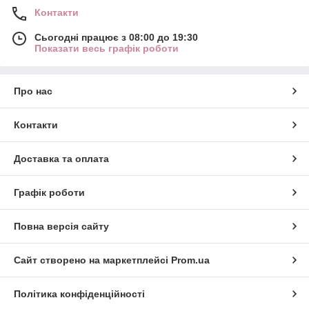
Контакти
Сьогодні працює з 08:00 до 19:30
Показати весь графік роботи
Про нас
Контакти
Доставка та оплата
Графік роботи
Повна версія сайту
Сайт створено на маркетплейсі
Prom.ua
Політика конфіденційності