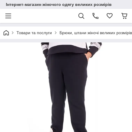
Інтернет-магазин жіночого одягу великих розмірів
Товари та послуги
Брюки, штани жіночі великих розмірів