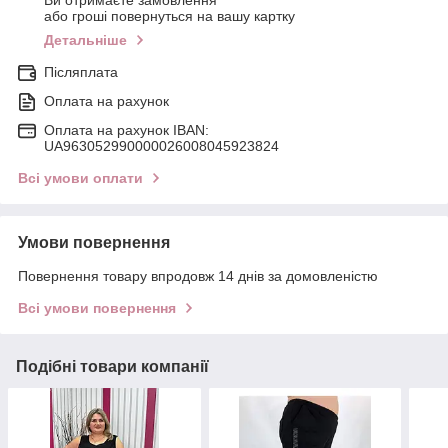
або гроші повернуться на вашу картку
Детальніше
Післяплата
Оплата на рахунок
Оплата на рахунок IBAN:
UA963052990000026008045923824
Всі умови оплати
Умови повернення
Повернення товару впродовж 14 днів за домовленістю
Всі умови повернення
Подібні товари компанії