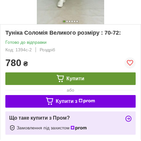
Туніка Соломія Великого розміру : 70-72:
Готово до відправки
Код: 1394с-2
Роздріб
780
₴
Купити
або
Купити з
Що таке купити з Пром?
Замовлення під захистом