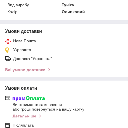
Вид виробу
Туніка
Колір
Оливковий
Умови доставки
Нова Пошта
Укрпошта
Доставка "Укрпошта"
Всі умови доставки
Умови оплати
Ви отримаєте замовлення
або гроші повернуться на вашу картку
Детальніше
Післяплата