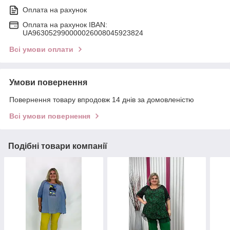
Оплата на рахунок
Оплата на рахунок IBAN:
UA963052990000026008045923824
Всі умови оплати
Умови повернення
Повернення товару впродовж 14 днів за домовленістю
Всі умови повернення
Подібні товари компанії