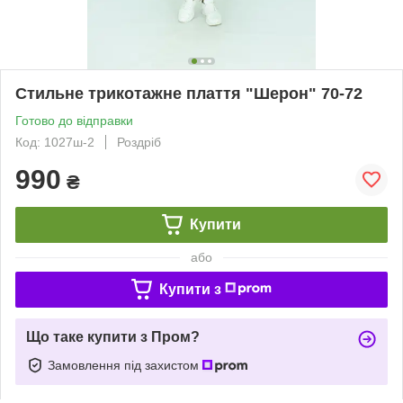
Стильне трикотажне плаття "Шерон" 70-72
Готово до відправки
Код: 1027ш-2
Роздріб
990
₴
Купити
або
Купити з
Що таке купити з Пром?
Замовлення під захистом