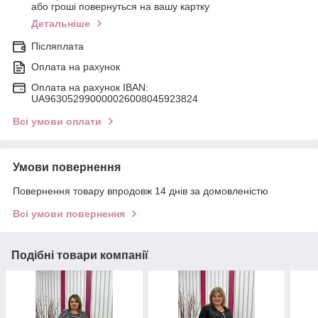
або гроші повернуться на вашу картку
Детальніше
Післяплата
Оплата на рахунок
Оплата на рахунок IBAN:
UA963052990000026008045923824
Всі умови оплати
Умови повернення
Повернення товару впродовж 14 днів за домовленістю
Всі умови повернення
Подібні товари компанії