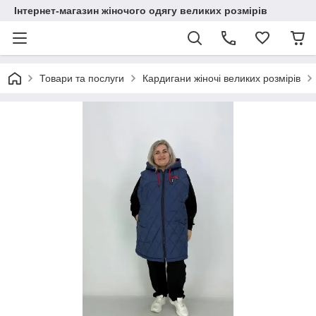
Інтернет-магазин жіночого одягу великих розмірів
Товари та послуги
Кардигани жіночі великих розмірів