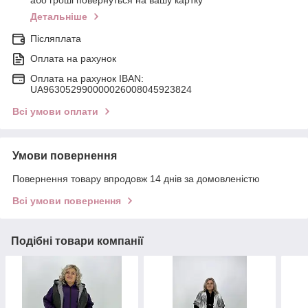
або гроші повернуться на вашу картку
Детальніше
Післяплата
Оплата на рахунок
Оплата на рахунок IBAN:
UA963052990000026008045923824
Всі умови оплати
Умови повернення
Повернення товару впродовж 14 днів за домовленістю
Всі умови повернення
Подібні товари компанії