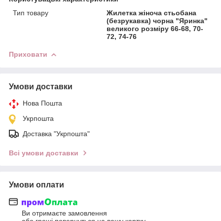
Тип товару
Жилетка жіноча стьобана
(безрукавка) чорна "Яринка"
великого розміру 66-68, 70-
72, 74-76
Приховати
Умови доставки
Нова Пошта
Укрпошта
Доставка "Укрпошта"
Всі умови доставки
Умови оплати
Ви отримаєте замовлення