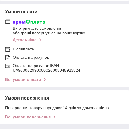
Умови оплати
Ви отримаєте замовлення
або гроші повернуться на вашу картку
Детальніше
Післяплата
Оплата на рахунок
Оплата на рахунок IBAN:
UA963052990000026008045923824
Всі умови оплати
Умови повернення
Повернення товару впродовж 14 днів за домовленістю
Всі умови повернення