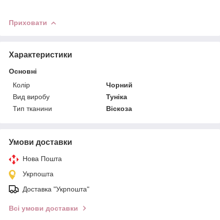
Приховати
Характеристики
Основні
Колір
Чорний
Вид виробу
Туніка
Тип тканини
Віскоза
Умови доставки
Нова Пошта
Укрпошта
Доставка "Укрпошта"
Всі умови доставки