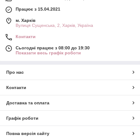
Працює з 15.04.2021
м. Харків
Вулиця Сущенська, 2, Харків, Україна
Контакти
Сьогодні працює з 08:00 до 19:30
Показати весь графік роботи
Про нас
Контакти
Доставка та оплата
Графік роботи
Повна версія сайту