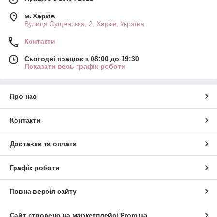
м. Харків
Вулиця Сущенська, 2, Харків, Україна
Контакти
Сьогодні працює з 08:00 до 19:30
Показати весь графік роботи
Про нас
Контакти
Доставка та оплата
Графік роботи
Повна версія сайту
Сайт створено на маркетплейсі
Prom.ua