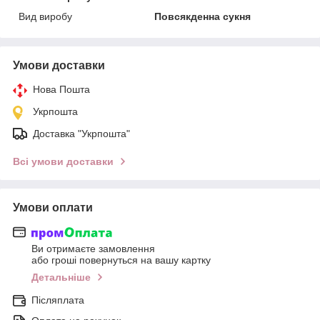
Вид виробу
Повсякденна сукня
Умови доставки
Нова Пошта
Укрпошта
Доставка "Укрпошта"
Всі умови доставки
Умови оплати
Ви отримаєте замовлення
або гроші повернуться на вашу картку
Детальніше
Післяплата