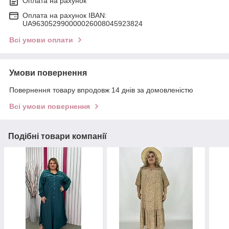
Оплата на рахунок
Оплата на рахунок IBAN:
UA963052990000026008045923824
Всі умови оплати
Умови повернення
Повернення товару впродовж 14 днів за домовленістю
Всі умови повернення
Подібні товари компанії