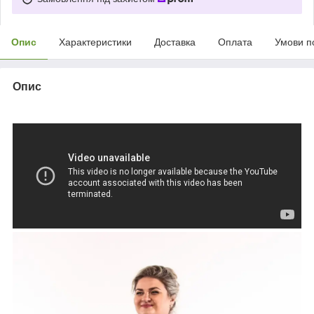
Опис
Характеристики
Доставка
Оплата
Умови п
Опис