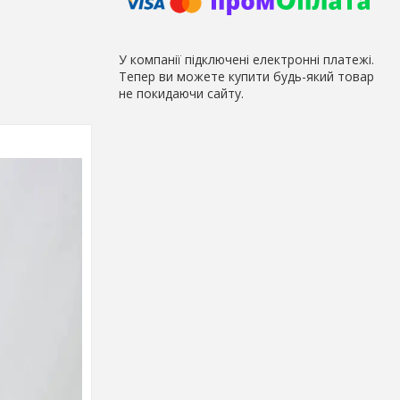
У компанії підключені електронні платежі.
Тепер ви можете купити будь-який товар
не покидаючи сайту.