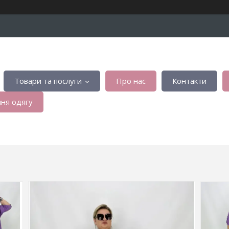
Товари та послуги
Про нас
Контакти
ня одягу