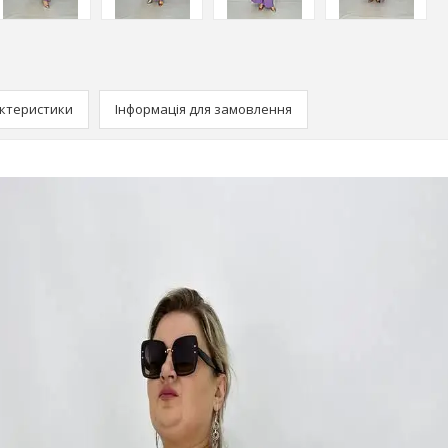
ктеристики
Інформація для замовлення