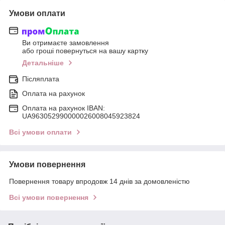
Умови оплати
Ви отримаєте замовлення
або гроші повернуться на вашу картку
Детальніше
Післяплата
Оплата на рахунок
Оплата на рахунок IBAN:
UA963052990000026008045923824
Всі умови оплати
Умови повернення
Повернення товару впродовж 14 днів за домовленістю
Всі умови повернення