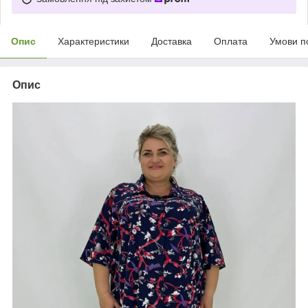
Опис
Характеристики
Доставка
Оплата
Умови п
Опис