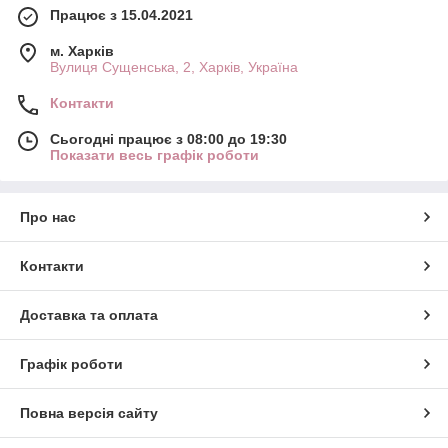
Працює з 15.04.2021
м. Харків
Вулиця Сущенська, 2, Харків, Україна
Контакти
Сьогодні працює з 08:00 до 19:30
Показати весь графік роботи
Про нас
Контакти
Доставка та оплата
Графік роботи
Повна версія сайту