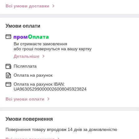
Всі умови доставки
Умови оплати
Ви отримаєте замовлення
або гроші повернуться на вашу картку
Детальніше
Післяплата
Оплата на рахунок
Оплата на рахунок IBAN:
UA963052990000026008045923824
Всі умови оплати
Умови повернення
Повернення товару впродовж 14 днів за домовленістю