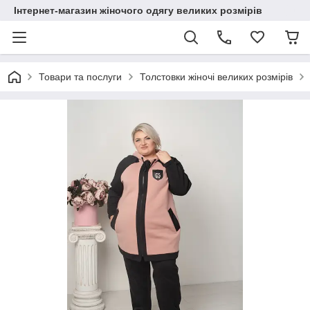
Інтернет-магазин жіночого одягу великих розмірів
Товари та послуги
Толстовки жіночі великих розмірів