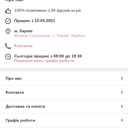
100% позитивних з 49 відгуків за рік
Працює з 15.04.2021
м. Харків
Вулиця Сущенська, 2, Харків, Україна
Контакти
Сьогодні працює з 08:00 до 19:30
Показати весь графік роботи
Про нас
Контакти
Доставка та оплата
Графік роботи