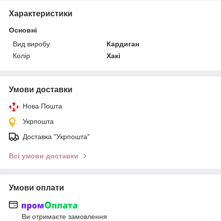
Характеристики
Основні
Вид виробу
Кардиган
Колір
Хакі
Умови доставки
Нова Пошта
Укрпошта
Доставка "Укрпошта"
Всі умови доставки
Умови оплати
Ви отримаєте замовлення