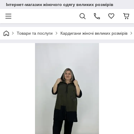
Інтернет-магазин жіночого одягу великих розмірів
Товари та послуги
Кардигани жіночі великих розмірів