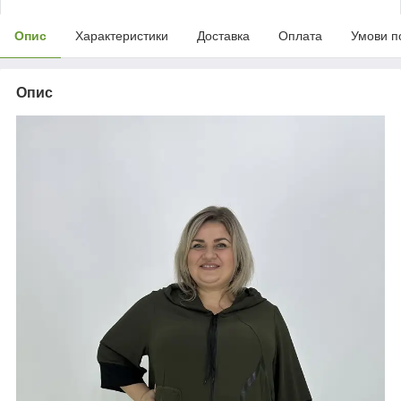
Опис
Характеристики
Доставка
Оплата
Умови п
Опис