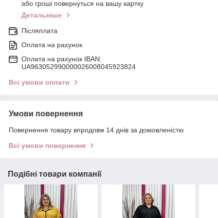
або гроші повернуться на вашу картку
Детальніше
Післяплата
Оплата на рахунок
Оплата на рахунок IBAN:
UA963052990000026008045923824
Всі умови оплати
Умови повернення
Повернення товару впродовж 14 днів за домовленістю
Всі умови повернення
Подібні товари компанії