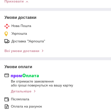
Приховати
Умови доставки
Нова Пошта
Укрпошта
Доставка "Укрпошта"
Всі умови доставки
Умови оплати
Ви отримаєте замовлення
або гроші повернуться на вашу картку
Детальніше
Післяплата
Оплата на рахунок