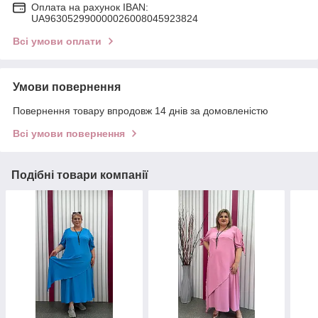
Оплата на рахунок IBAN:
UA963052990000026008045923824
Всі умови оплати
Умови повернення
Повернення товару впродовж 14 днів за домовленістю
Всі умови повернення
Подібні товари компанії