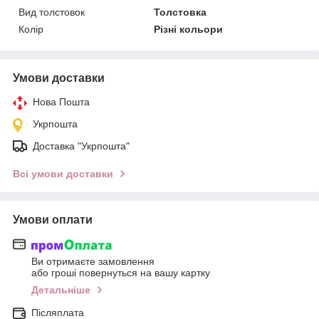
Вид толстовок
Толстовка
Колір
Різні кольори
Умови доставки
Нова Пошта
Укрпошта
Доставка "Укрпошта"
Всі умови доставки
Умови оплати
Ви отримаєте замовлення
або гроші повернуться на вашу картку
Детальніше
Післяплата