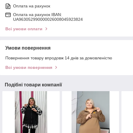
Оплата на рахунок
Оплата на рахунок IBAN:
UA963052990000026008045923824
Всі умови оплати
Умови повернення
Повернення товару впродовж 14 днів за домовленістю
Всі умови повернення
Подібні товари компанії