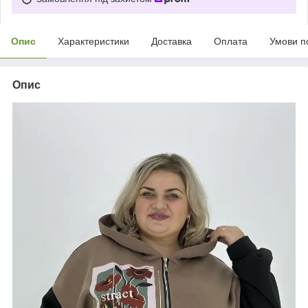
Опис
Характеристики
Доставка
Оплата
Умови п
Опис