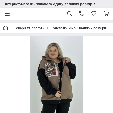
Інтернет-магазин жіночого одягу великих розмірів
Товари та послуги
Толстовки жіночі великих розмірів