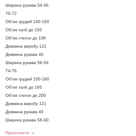
Ширина рукава 54-56
70-72
Об'єм грудей 140-150
Об'єм талії до 155
Об'єм стегон до 190
Довжина виробу 121
Довжина рукава 40
Ширина рукава 56-58
74-76
Об'єм грудей 150-160
Об'єм талії до 165
Об'єм стегон до 200
Довжина виробу 121
Довжина рукава 40
Ширина рукава 58-60
Приховати