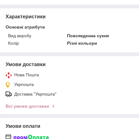
Характеристики
Основні атрибути
Вид виробу
Повсякденна сукня
Колір
Різні кольори
Умови доставки
Нова Пошта
Укрпошта
Доставка "Укрпошта"
Всі умови доставки
Умови оплати