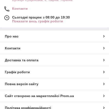
Контакти
Сьогодні працює з 08:00 до 19:30
Показати весь графік роботи
Про нас
Контакти
Доставка та оплата
Графік роботи
Повна версія сайту
Сайт створено на маркетплейсі
Prom.ua
Політика конфіденційності