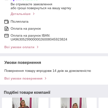
Ви отримаєте замовлення
або гроші повернуться на вашу картку
Детальніше
Післяплата
Оплата на рахунок
Оплата на рахунок IBAN:
UA963052990000026008045923824
Всі умови оплати
Умови повернення
Повернення товару впродовж 14 днів за домовленістю
Всі умови повернення
Подібні товари компанії