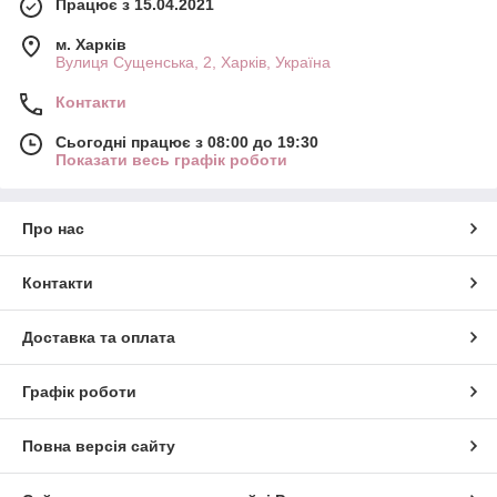
Працює з 15.04.2021
м. Харків
Вулиця Сущенська, 2, Харків, Україна
Контакти
Сьогодні працює з 08:00 до 19:30
Показати весь графік роботи
Про нас
Контакти
Доставка та оплата
Графік роботи
Повна версія сайту