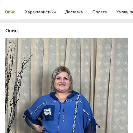
Опис
Характеристики
Доставка
Оплата
Умови п
Опис