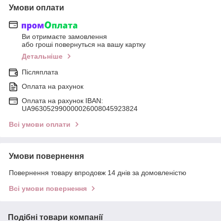
Умови оплати
Ви отримаєте замовлення
або гроші повернуться на вашу картку
Детальніше
Післяплата
Оплата на рахунок
Оплата на рахунок IBAN:
UA963052990000026008045923824
Всі умови оплати
Умови повернення
Повернення товару впродовж 14 днів за домовленістю
Всі умови повернення
Подібні товари компанії