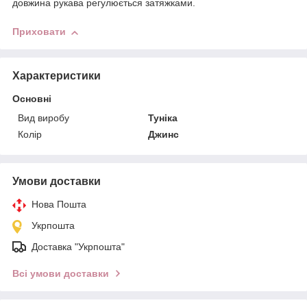
довжина рукава регулюється затяжками.
Приховати
Характеристики
Основні
Вид виробу
Туніка
Колір
Джинс
Умови доставки
Нова Пошта
Укрпошта
Доставка "Укрпошта"
Всі умови доставки