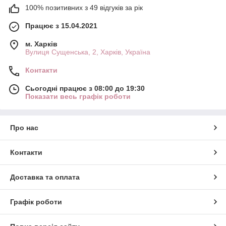
100% позитивних з 49 відгуків за рік
Працює з 15.04.2021
м. Харків
Вулиця Сущенська, 2, Харків, Україна
Контакти
Сьогодні працює з 08:00 до 19:30
Показати весь графік роботи
Про нас
Контакти
Доставка та оплата
Графік роботи