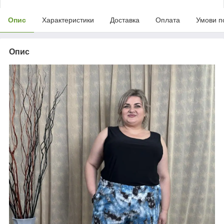
Опис
Характеристики
Доставка
Оплата
Умови п
Опис