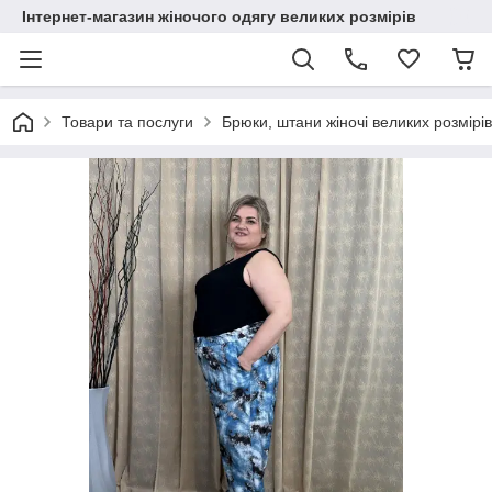
Інтернет-магазин жіночого одягу великих розмірів
Товари та послуги
Брюки, штани жіночі великих розмірів