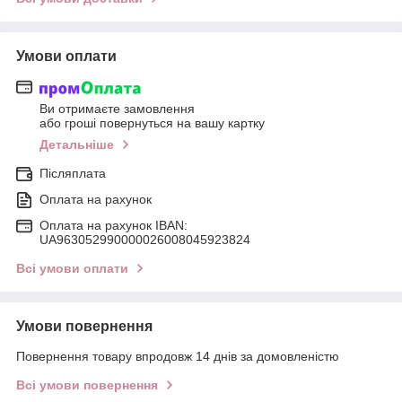
Умови оплати
Ви отримаєте замовлення
або гроші повернуться на вашу картку
Детальніше
Післяплата
Оплата на рахунок
Оплата на рахунок IBAN:
UA963052990000026008045923824
Всі умови оплати
Умови повернення
Повернення товару впродовж 14 днів за домовленістю
Всі умови повернення