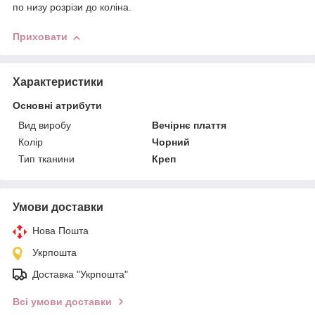
по низу розрізи до коліна.
Приховати
Характеристики
Основні атрибути
Вид виробу
Вечірнє плаття
Колір
Чорний
Тип тканини
Креп
Умови доставки
Нова Пошта
Укрпошта
Доставка "Укрпошта"
Всі умови доставки