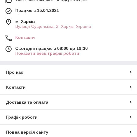
Працює з 15.04.2021
м. Харків
Вулиця Сущенська, 2, Харків, Україна
Контакти
Сьогодні працює з 08:00 до 19:30
Показати весь графік роботи
Про нас
Контакти
Доставка та оплата
Графік роботи
Повна версія сайту