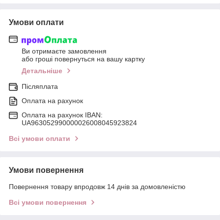
Умови оплати
Ви отримаєте замовлення
або гроші повернуться на вашу картку
Детальніше
Післяплата
Оплата на рахунок
Оплата на рахунок IBAN:
UA963052990000026008045923824
Всі умови оплати
Умови повернення
Повернення товару впродовж 14 днів за домовленістю
Всі умови повернення