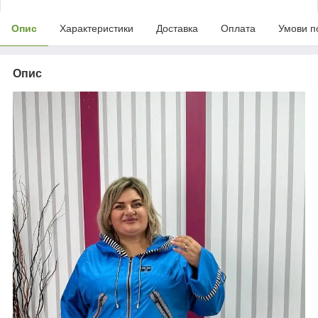
Опис
Характеристики
Доставка
Оплата
Умови п
Опис