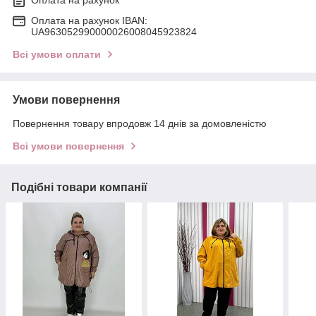
Оплата на рахунок IBAN:
UA963052990000026008045923824
Всі умови оплати
Умови повернення
Повернення товару впродовж 14 днів за домовленістю
Всі умови повернення
Подібні товари компанії