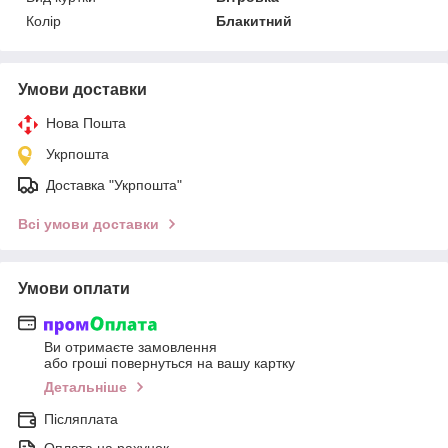
Колір
Блакитний
Умови доставки
Нова Пошта
Укрпошта
Доставка "Укрпошта"
Всі умови доставки
Умови оплати
Ви отримаєте замовлення
або гроші повернуться на вашу картку
Детальніше
Післяплата
Оплата на рахунок