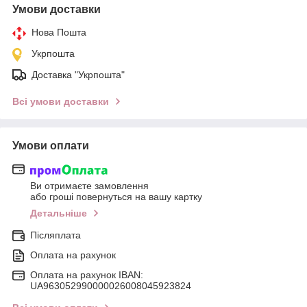
Умови доставки
Нова Пошта
Укрпошта
Доставка "Укрпошта"
Всі умови доставки
Умови оплати
Ви отримаєте замовлення
або гроші повернуться на вашу картку
Детальніше
Післяплата
Оплата на рахунок
Оплата на рахунок IBAN:
UA963052990000026008045923824