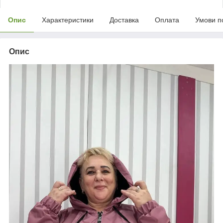
Опис
Характеристики
Доставка
Оплата
Умови п
Опис