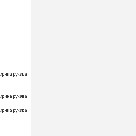
ширина рукава
ширина рукава
ширина рукава