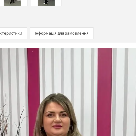
ктеристики
Інформація для замовлення