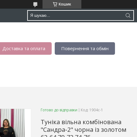
Кошик
Доставка та оплата
Повернення та обмін
Готово до відправки
Код:
1904с-1
Туніка вільна комбінована
"Сандра-2" чорна із золотом