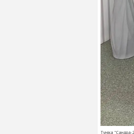
Туніка "Сандра-