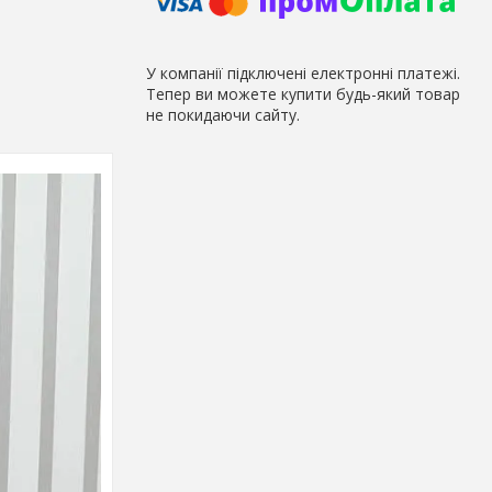
У компанії підключені електронні платежі.
Тепер ви можете купити будь-який товар
не покидаючи сайту.