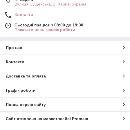
Вулиця Сущенська, 2, Харків, Україна
Контакти
Сьогодні працює з 08:00 до 19:30
Показати весь графік роботи
Про нас
Контакти
Доставка та оплата
Графік роботи
Повна версія сайту
Сайт створено на маркетплейсі
Prom.ua