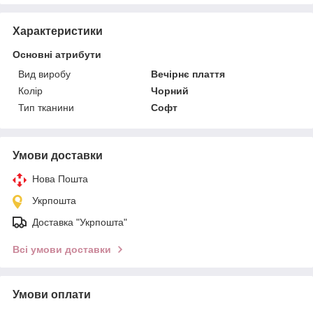
Характеристики
Основні атрибути
Вид виробу
Вечірнє плаття
Колір
Чорний
Тип тканини
Софт
Умови доставки
Нова Пошта
Укрпошта
Доставка "Укрпошта"
Всі умови доставки
Умови оплати