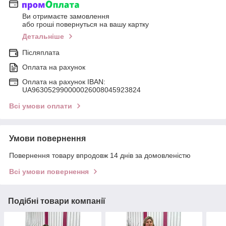
Ви отримаєте замовлення
або гроші повернуться на вашу картку
Детальніше
Післяплата
Оплата на рахунок
Оплата на рахунок IBAN:
UA963052990000026008045923824
Всі умови оплати
Умови повернення
Повернення товару впродовж 14 днів за домовленістю
Всі умови повернення
Подібні товари компанії