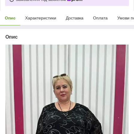
Опис
Характеристики
Доставка
Оплата
Умови п
Опис