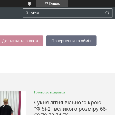
Кошик
Доставка та оплата
Повернення та обмін
Готово до відправки
Сукня літня вільного крою
"Фібі-2" великого розміру 66-