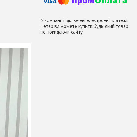
У компанії підключені електронні платежі.
Тепер ви можете купити будь-який товар
не покидаючи сайту.