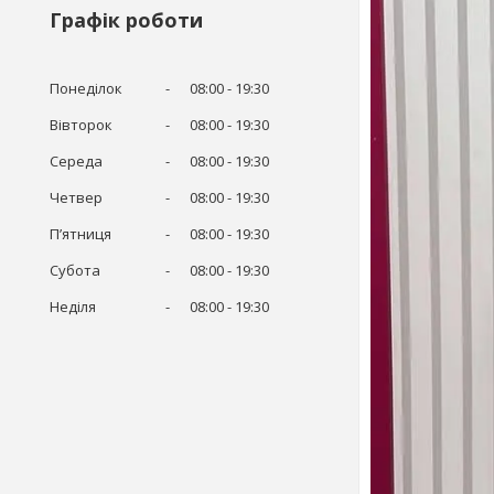
Графік роботи
Понеділок
08:00
19:30
Вівторок
08:00
19:30
Середа
08:00
19:30
Четвер
08:00
19:30
Пʼятниця
08:00
19:30
Субота
08:00
19:30
Неділя
08:00
19:30