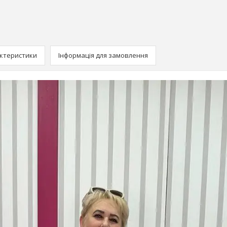
ктеристики
Інформація для замовлення