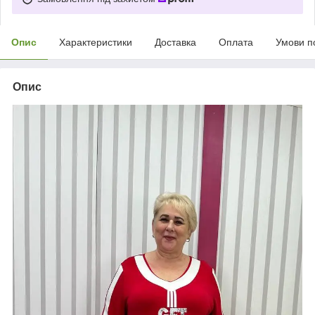
Опис
Характеристики
Доставка
Оплата
Умови п
Опис