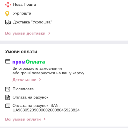
Нова Пошта
Укрпошта
Доставка "Укрпошта"
Всі умови доставки
Умови оплати
Ви отримаєте замовлення
або гроші повернуться на вашу картку
Детальніше
Післяплата
Оплата на рахунок
Оплата на рахунок IBAN:
UA963052990000026008045923824
Всі умови оплати