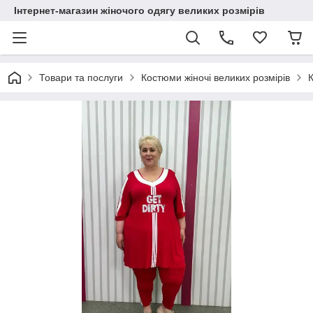
Інтернет-магазин жіночого одягу великих розмірів
Товари та послуги
Костюми жіночі великих розмірів