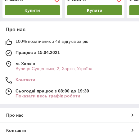
74-7
Купити
Купити
Про нас
100% позитивних з 49 відгуків за рік
Працює з 15.04.2021
м. Харків
Вулиця Сущенська, 2, Харків, Україна
Контакти
Сьогодні працює з 08:00 до 19:30
Показати весь графік роботи
Про нас
Контакти